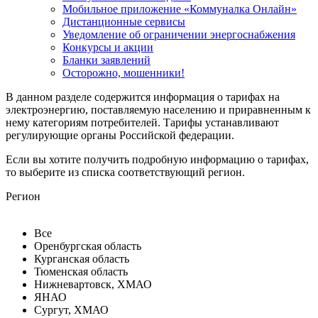
Мобильное приложение «Коммуналка Онлайн»
Дистанционные сервисы
Уведомление об ограничении энергоснабжения
Конкурсы и акции
Бланки заявлений
Осторожно, мошенники!
В данном разделе содержится информация о тарифах на
электроэнергию, поставляемую населению и приравненным к
нему категориям потребителей. Тарифы устанавливают
регулирующие органы Российской федерации.
Если вы хотите получить подробную информацию о тарифах,
то выберите из списка соответствующий регион.
Регион
Все
Оренбургская область
Курганская область
Тюменская область
Нижневартовск, ХМАО
ЯНАО
Сургут, ХМАО