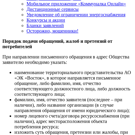
Мобильное приложение «Коммуналка Онлайн»
Дистанционные сервисы
Уведомление об ограничении энергоснабжения
Конкурсы и акции
Бланки заявлений
Осторожно, мошенники!
Порядок подачи обращений, жалоб и претензий от
потребителей
При направлении письменного обращения в адрес Общества
заявителю необходимо указать:
наименование территориального представительства АО
«ЭК «Восток», в которое направляется письменное
обращение, либо фамилию, имя, отчество
соответствующего должностного лица, либо должность
соответствующего лица;
фамилию, имя, отчество заявителя (последнее – при
наличии), либо название организации (в случае
направления обращения от имени юридического лица);
номер лицевого счета/договора ресурсоснабжения (при
наличии), адрес месторасположения объекта
потребления ресурса;
изложить суть обращения, претензии или жалобы, при