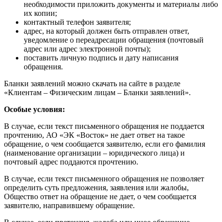
необходимости приложить документы и материалы либо
их копии;
контактный телефон заявителя;
адрес, на который должен быть отправлен ответ,
уведомление о переадресации обращения (почтовый
адрес или адрес электронной почты);
поставить личную подпись и дату написания
обращения.
Бланки заявлений можно скачать на сайте в разделе
«Клиентам – Физическим лицам – Бланки заявлений».
Особые условия:
В случае, если текст письменного обращения не поддается
прочтению, АО «ЭК «Восток» не дает ответ на такое
обращение, о чем сообщается заявителю, если его фамилия
(наименование организации – юридического лица) и
почтовый адрес поддаются прочтению.
В случае, если текст письменного обращения не позволяет
определить суть предложения, заявления или жалобы,
Общество ответ на обращение не дает, о чем сообщается
заявителю, направившему обращение.