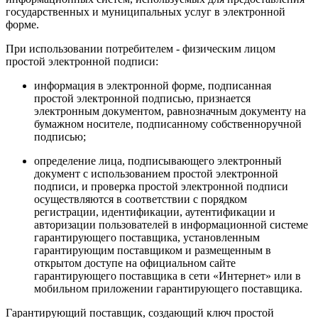
государственных и муниципальных услуг в электронной
форме.
При использовании потребителем - физическим лицом
простой электронной подписи:
информация в электронной форме, подписанная
простой электронной подписью, признается
электронным документом, равнозначным документу на
бумажном носителе, подписанному собственноручной
подписью;
определение лица, подписывающего электронный
документ с использованием простой электронной
подписи, и проверка простой электронной подписи
осуществляются в соответствии с порядком
регистрации, идентификации, аутентификации и
авторизации пользователей в информационной системе
гарантирующего поставщика, установленным
гарантирующим поставщиком и размещенным в
открытом доступе на официальном сайте
гарантирующего поставщика в сети «Интернет» или в
мобильном приложении гарантирующего поставщика.
Гарантирующий поставщик, создающий ключ простой