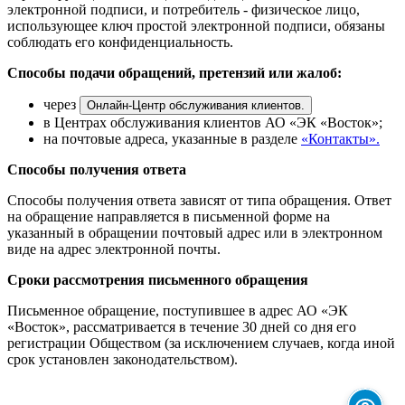
электронной подписи, и потребитель - физическое лицо,
использующее ключ простой электронной подписи, обязаны
соблюдать его конфиденциальность.
Способы подачи обращений, претензий или жалоб:
через
Онлайн-Центр обслуживания клиентов.
в Центрах обслуживания клиентов АО «ЭК «Восток»;
на почтовые адреса, указанные в разделе
«Контакты»
.
Способы получения ответа
Способы получения ответа зависят от типа обращения. Ответ
на обращение направляется в письменной форме на
указанный в обращении почтовый адрес или в электронном
виде на адрес электронной почты.
Сроки рассмотрения письменного обращения
Письменное обращение, поступившее в адрес АО «ЭК
«Восток», рассматривается в течение 30 дней со дня его
регистрации Обществом (за исключением случаев, когда иной
срок установлен законодательством).