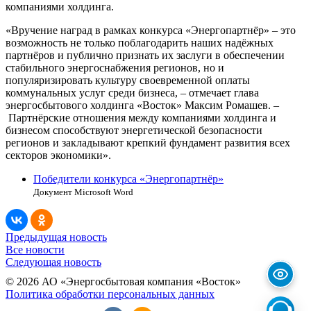
компаниями холдинга.
«Вручение наград в рамках конкурса «Энергопартнёр» – это
возможность не только поблагодарить наших надёжных
партнёров и публично признать их заслуги в обеспечении
стабильного энергоснабжения регионов, но и
популяризировать культуру своевременной оплаты
коммунальных услуг среди бизнеса, – отмечает глава
энергосбытового холдинга «Восток» Максим Ромашев. –
Партнёрские отношения между компаниями холдинга и
бизнесом способствуют энергетической безопасности
регионов и закладывают крепкий фундамент развития всех
секторов экономики».
Победители конкурса «Энергопартнёр»
Документ Microsoft Word
Предыдущая новость
Все новости
Следующая новость
© 2026 АО «Энергосбытовая компания «Восток»
Политика обработки персональных данных