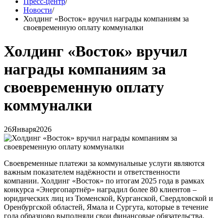
Пресс-центр
/
Новости
/
Холдинг «Восток» вручил награды компаниям за
своевременную оплату коммуналки
Холдинг «Восток» вручил
награды компаниям за
своевременную оплату
коммуналки
26
Января
2026
Своевременные платежи за коммунальные услуги являются
важным показателем надёжности и ответственности
компании. Холдинг «Восток» по итогам 2025 года в рамках
конкурса «Энергопартнёр» наградил более 80 клиентов –
юридических лиц из Тюменской, Курганской, Свердловской и
Оренбургской областей, Ямала и Сургута, которые в течение
года образцово выполняли свои финансовые обязательства.