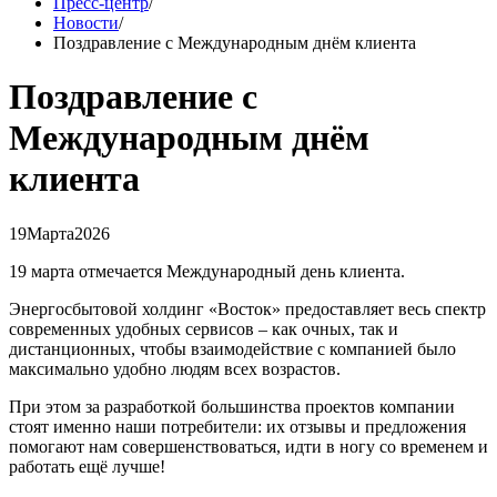
Пресс-центр
/
Новости
/
Поздравление с Международным днём клиента
Поздравление с
Международным днём
клиента
19
Марта
2026
19 марта отмечается Международный день клиента.
Энергосбытовой холдинг «Восток» предоставляет весь спектр
современных удобных сервисов – как очных, так и
дистанционных, чтобы взаимодействие с компанией было
максимально удобно людям всех возрастов.
При этом за разработкой большинства проектов компании
стоят именно наши потребители: их отзывы и предложения
помогают нам совершенствоваться, идти в ногу со временем и
работать ещё лучше!